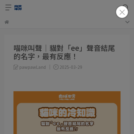
喵咪叫聲│貓對「ee」聲音結尾
的名字，最有反應！
pawpawLand
2025-03-29