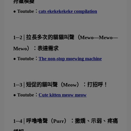
狩獵模擬
● Toutube：
cats ekekekekeke compilation
1─2│拉長多次的貓貓叫聲（Mewo—Mewo—
Mewo）：表達需求
● Toutube：
The non-stop moewing machine
1─3│短促的貓叫聲（Meow）：打招呼！
● Toutube：
Cute kitten meow meow
1─4│呼嚕嚕聲（Purr）：撒嬌、示弱、疼痛