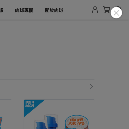
蝦
肉球專欄
關於肉球