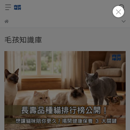
毛孩知識庫