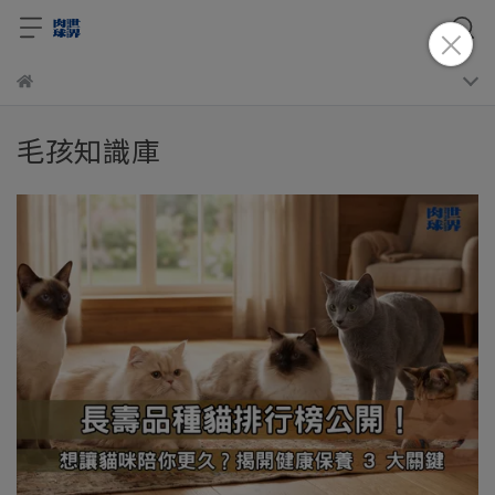
毛孩知識庫