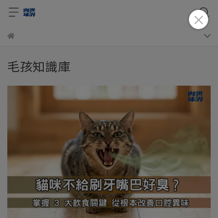
毛孩知識庫