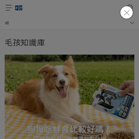
毛孩知識庫