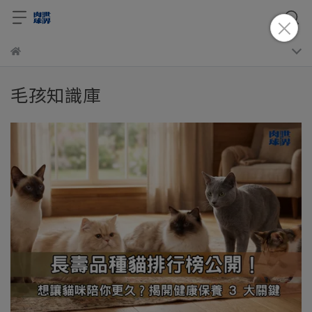
毛孩知識庫