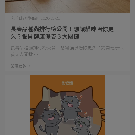
肉球世界編輯部 | 2026-05-21
長壽品種貓排行榜公開！想讓貓咪陪你更
久？揭開健康保養 3 大關鍵
長壽品種貓排行榜公開！想讓貓咪陪你更久？揭開健康保
養 3 大關鍵 ⋯
閱讀更多 ->