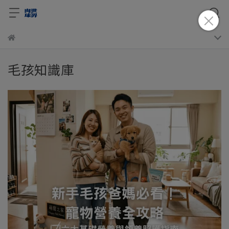
毛孩知識庫