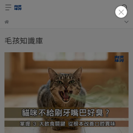
毛孩知識庫