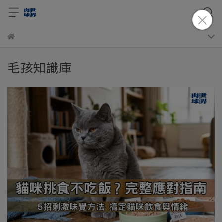
毛孩知識庫