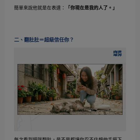
簡單來說他就是在表達：
「你現在是我的人了。」
二、翻肚肚＝超級信任你？
每次看到貓咪翻肚，是不是都讓你忍不住想伸手摸下