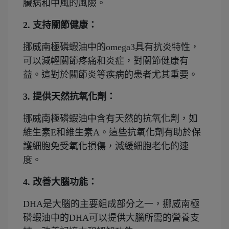
臟病和中風的風險。
2. 支持關節健康：
挪威南極磷蝦油中的omega3具有抗炎特性，
可以減輕關節疼痛和炎症，對關節健康有
益。這對於關節炎等疾病的患者尤其重要。
3. 提供天然抗氧化劑：
挪威南極磷蝦油中含有天然的抗氧化劑，如
維生素E和維生素A。這些抗氧化劑有助於保
護細胞免受氧化損傷，減緩細胞老化的速
度。
4. 改善大腦功能：
DHA是大腦的主要組成部分之一，挪威南極
磷蝦油中的DHA可以提供大腦所需的營養支