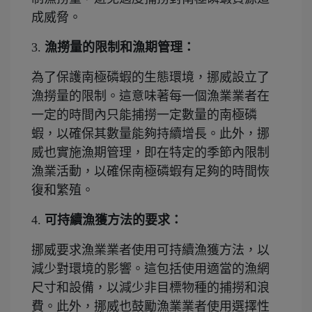
成威脅。
3.
漁撈量的限制和漁期管理：
為了保護南極磷蝦的生態環境，挪威設立了
漁撈量的限制。這意味著每一個漁業業者在
一定的時間內只能捕撈一定數量的南極磷
蝦，以確保其數量能夠持續增長。此外，挪
威也實施漁期管理，即在特定的季節內限制
漁業活動，以確保南極磷蝦有足夠的時間恢
復和繁殖。
4.
可持續漁獲方法的要求：
挪威要求漁業業者使用可持續漁獲方法，以
減少對環境的影響。這包括使用適當的漁網
尺寸和設備，以減少非目標物種的捕撈和浪
費。此外，挪威也鼓勵漁業業者使用選擇性