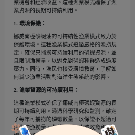
業機會和經濟收益。這種漁業模式確保了漁
業資源的長期可持續利用。
1. 環境保護：
挪威南極磷蝦油的可持續性漁業模式致力於
保護環境。這種漁業模式遵循嚴格的漁撈規
定，確保只捕撈可持續利用的磷蝦資源，並
且限制漁撈量，以避免對磷蝦種群造成過度
壓力。同時，漁民也接受環境教育，了解如
何減少漁業活動對海洋生態系統的影響。
2. 漁業資源的可持續利用：
這種漁業模式確保了挪威南極磷蝦資源的長
期可持續利用。通過科學研究和監測，確定
了每年可捕撈的磷蝦數量，以保證不超過可
再生的漁撈量。此外，漁民也被教育和培