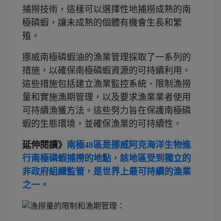
捕撈技術，這樣可以選擇性地捕撈成熟的南
極磷蝦，讓未成熟的個體有機會生長和繁
殖。
挪威南極磷蝦油的漁業管理採取了一系列的
措施，以確保南極磷蝦資源的可持續利用。
這些措施包括建立漁業監控系統、限制漁撈
量和實施漁期管理，以及要求漁業業者使用
可持續漁獲方法。這些努力旨在保護南極磷
蝦的生態環境，並確保漁業的可持續性。
延伸閱讀》
南極48區是挪威阿克海洋生物進
行南極磷蝦捕撈的地點，該地區受到獨立的
非政府組織監管，是世界上最可持續的漁業
之一。