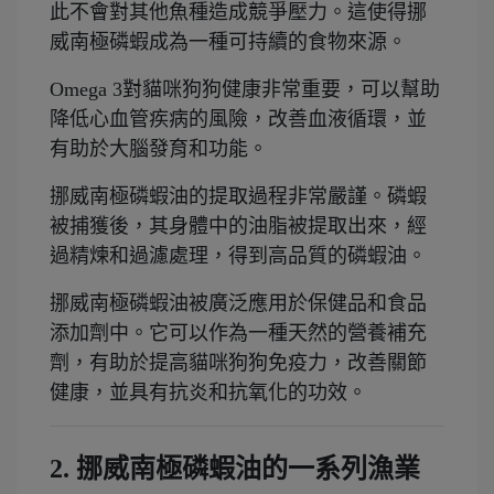
此不會對其他魚種造成競爭壓力。這使得挪
威南極磷蝦成為一種可持續的食物來源。
Omega 3對貓咪狗狗健康非常重要，可以幫助
降低心血管疾病的風險，改善血液循環，並
有助於大腦發育和功能。
挪威南極磷蝦油的提取過程非常嚴謹。磷蝦
被捕獲後，其身體中的油脂被提取出來，經
過精煉和過濾處理，得到高品質的磷蝦油。
挪威南極磷蝦油被廣泛應用於保健品和食品
添加劑中。它可以作為一種天然的營養補充
劑，有助於提高貓咪狗狗免疫力，改善關節
健康，並具有抗炎和抗氧化的功效。
2. 挪威南極磷蝦油的一系列漁業