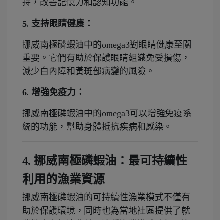
持，改善記憶力和認知功能。
5. 支持眼睛健康：
挪威南極磷蝦油中的omega3對眼睛健康至關
重要。它們有助於保護眼睛組織免受損傷，
減少白內障和黃斑部病變的風險。
6. 增強免疫力：
挪威南極磷蝦油中的omega3可以增強免疫系
統的功能，幫助身體抵抗疾病和感染。
4. 挪威南極磷蝦油：最可持續性
利用的漁業資源
挪威南極磷蝦油的可持續性漁業模式不僅有
助於保護環境，同時也為當地社區提供了就