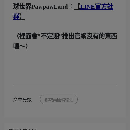
球世界PawpawLand：
【
LINE官方社
群
】
（裡面會”不定期”推出官網沒有的東西
喔～）
文章分類
挪威南極磷蝦油