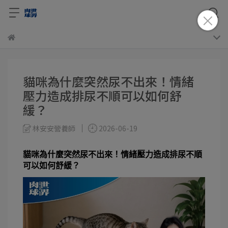
貓咪為什麼突然尿不出來！情緒
壓力造成排尿不順可以如何舒
緩？
林安安營養師
2026-06-19
貓咪為什麼突然尿不出來！情緒壓力造成排尿不順
可以如何舒緩？