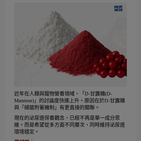
近年在人類與寵物營養領域，「D-甘露糖(D-
Mannose)」的討論度快速上升。原因在於D-甘露糖
與「細菌附著機制」有更直接的關聯。
現在的泌尿道保養觀念，已經不再是單一成分思
維。而是希望從多方面不同層次，同時維持泌尿道
環境穩定。