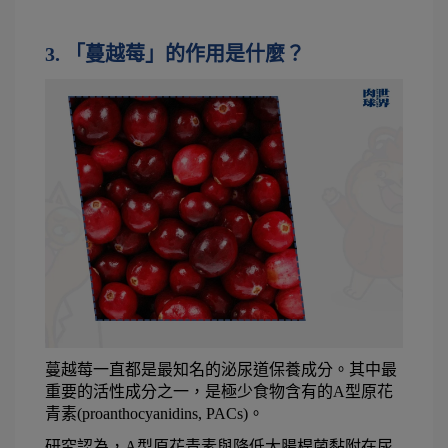
3. 「蔓越莓」的作用是什麼？
蔓越莓一直都是最知名的泌尿道保養成分。其中最
重要的活性成分之一，是極少食物含有的A型原花
青素(proanthocyanidins, PACs)。
研究認為，A型原花青素與降低大腸桿菌黏附在尿