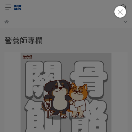
營養師專欄