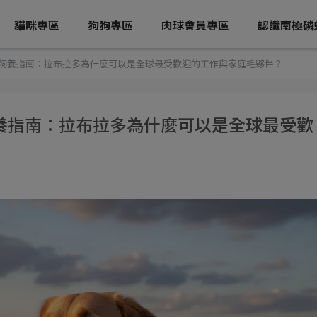
貓咪專區
狗狗專區
肉球會員專區
認識南極磷
飼養指南：拉布拉多為什麼可以是全球最受歡迎的工作與家庭毛夥伴？
養指南：拉布拉多為什麼可以是全球最受歡