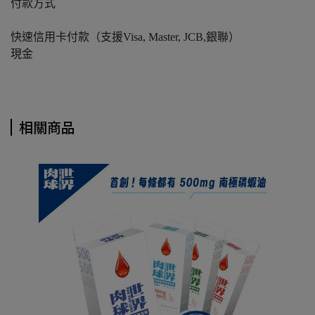
付款方式
快速信用卡付款（支援Visa, Master, JCB,銀聯）
現金
相關商品