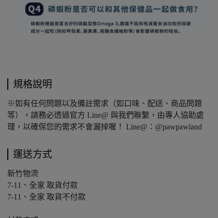
規格說明
※如有任何問題以及備註需求（如口味、配送、商品問題
等），請務必透過官方 Line@ 與我們聯繫，由專人協助處
理，以確保您的需求不會漏掉喔！ Line@：@pawpawland
運送方式
新竹物流
7-11、全家 取貨付款
7-11、全家 取貨不付款