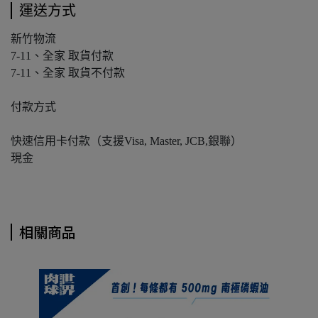
運送方式
新竹物流
7-11、全家 取貨付款
7-11、全家 取貨不付款
付款方式
快速信用卡付款（支援Visa, Master, JCB,銀聯）
現金
相關商品