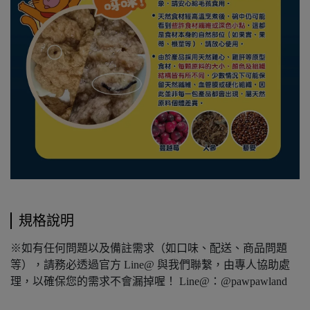
規格說明
※如有任何問題以及備註需求（如口味、配送、商品問題
等），請務必透過官方 Line@ 與我們聯繫，由專人協助處
理，以確保您的需求不會漏掉喔！ Line@：@pawpawland