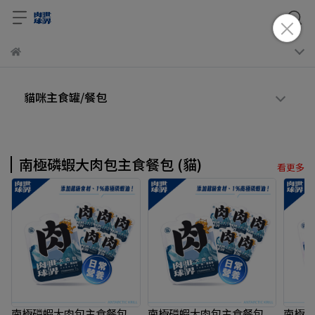
貓咪主食罐/餐包
南極磷蝦大肉包主食餐包 (貓)
看更多
南極磷蝦大肉包主食餐包
南極磷蝦大肉包主食餐包
南極