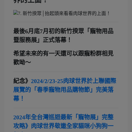
界的上面！
最後6月底7月初的新竹揆眾「寵物用品
暨服務展」正式落幕！
希望未來的有一天還可以跟寵粉群相見
歡呦～
紀念》
2024/2/23-25肉球世界於上聯國際
展覽的「春季寵物用品購物節」完美落
幕！
2024年全台灣巡迴最新「寵物展」完整
攻略》肉球世界敬邀全家貓咪小狗狗一