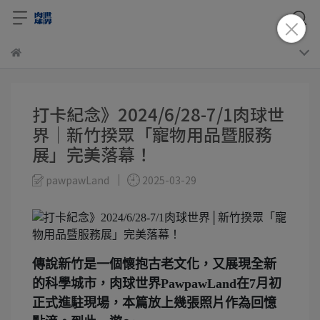
打卡紀念》2024/6/28-7/1肉球世
界│新竹揆眾「寵物用品暨服務
展」完美落幕！
pawpawLand
2025-03-29
傳說新竹是一個懷抱古老文化，又展現全新
的科學城市，肉球世界PawpawLand在7月初
正式進駐現場，本篇放上幾張照片作為回憶