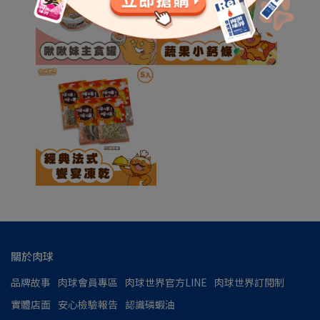
關於肉球
品牌故事
肉球會員專區
肉球世界官方LINE
肉球世界訂閱制
實體店面
安心檢驗報告
認識磷蝦油