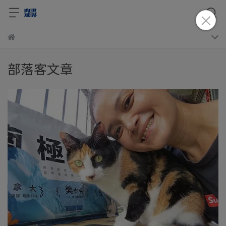
部落客文章